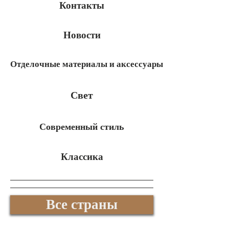
Контакты
Новости
Отделочные материалы и аксессуары
Свет
Современный стиль
Классика
Все страны