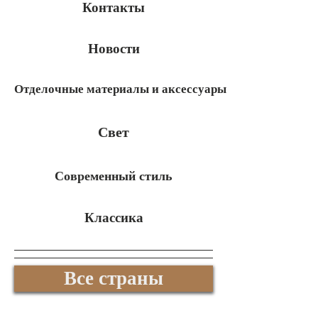
Контакты
Новости
Отделочные материалы и аксессуары
Свет
Современный стиль
Классика
Все страны