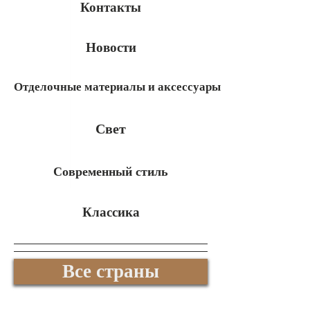
Контакты
Новости
Отделочные материалы и аксессуары
Свет
Современный стиль
Классика
Все страны